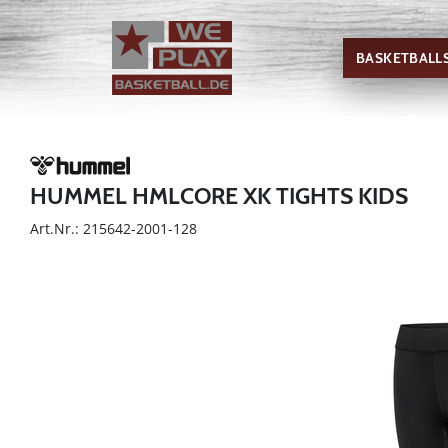
BASKETBALL
HUMMEL HMLCORE XK TIGHTS KIDS
Art.Nr.: 215642-2001-128