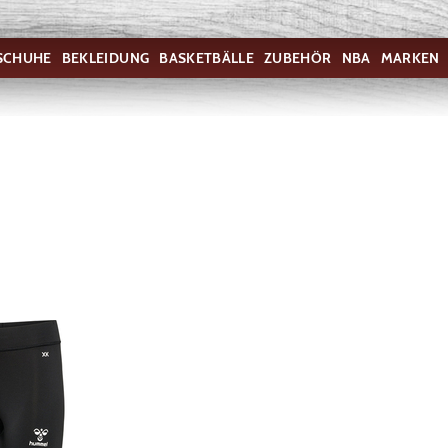
SCHUHE
BEKLEIDUNG
BASKETBÄLLE
ZUBEHÖR
NBA
MARKEN