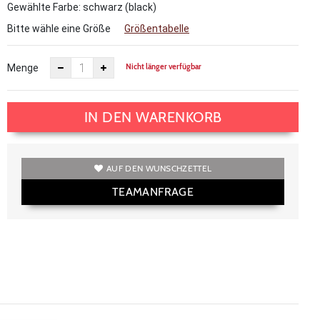
Gewählte Farbe: schwarz (black)
Bitte wähle eine Größe
Größentabelle
Nicht länger verfügbar
Menge
IN DEN WARENKORB
AUF DEN WUNSCHZETTEL
TEAMANFRAGE