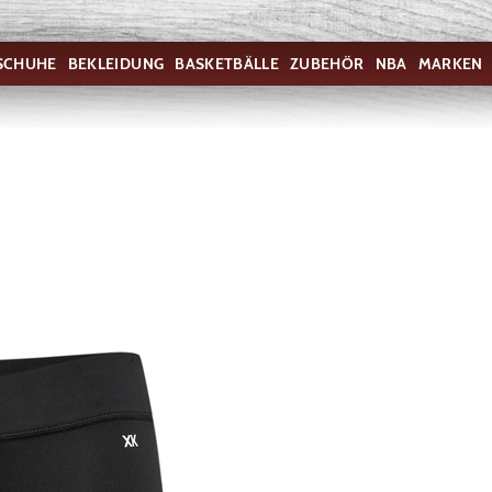
SCHUHE
BEKLEIDUNG
BASKETBÄLLE
ZUBEHÖR
NBA
MARKEN