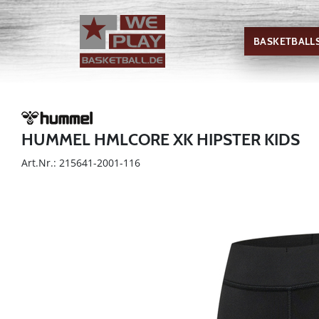
BASKETBALL
HUMMEL HMLCORE XK HIPSTER KIDS
Art.Nr.: 215641-2001-116