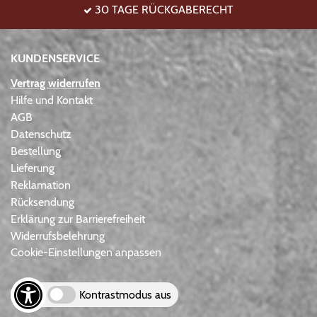
30 TAGE RÜCKGABERECHT
KUNDENSERVICE
Vertrag widerrufen
Hilfe und Kontakt
AGB
Datenschutz
Bestellung
Lieferung
Reklamation
Rücksendung
Erklärung zur Barrierefreiheit
Widerrufsbelehrung
Cookie-Einstellungen anpassen
Kontrastmodus aus