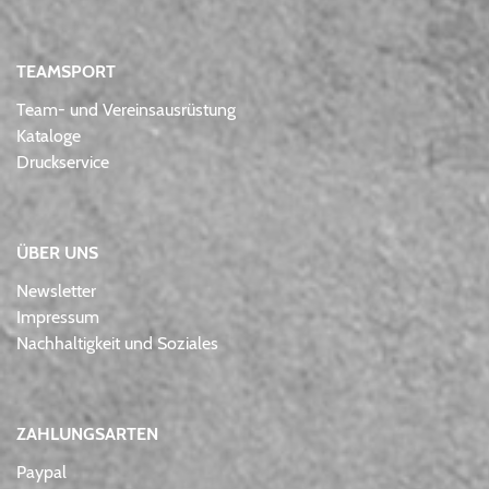
TEAMSPORT
Team- und Vereinsausrüstung
Kataloge
Druckservice
ÜBER UNS
Newsletter
Impressum
Nachhaltigkeit und Soziales
ZAHLUNGSARTEN
Paypal