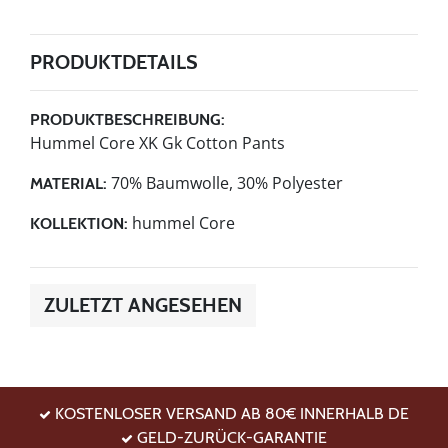
PRODUKTDETAILS
PRODUKTBESCHREIBUNG:
Hummel Core XK Gk Cotton Pants
70% Baumwolle, 30% Polyester
MATERIAL:
hummel Core
KOLLEKTION:
ZULETZT ANGESEHEN
KOSTENLOSER VERSAND AB 80€ INNERHALB DE
GELD-ZURÜCK-GARANTIE