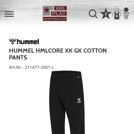
HUMMEL HMLCORE XK GK COTTON
PANTS
Art.Nr.: 211477-2001-L