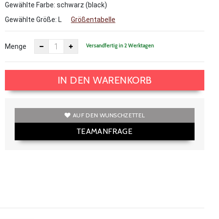
Gewählte Farbe: schwarz (black)
Gewählte Größe:
L
Größentabelle
Versandfertig in 2 Werktagen
Menge
IN DEN WARENKORB
AUF DEN WUNSCHZETTEL
TEAMANFRAGE