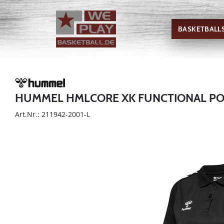
BASKETBALL
HUMMEL HMLCORE XK FUNCTIONAL P
Art.Nr.: 211942-2001-L