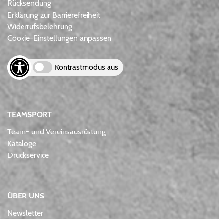
Rücksendung
Erklärung zur Barrierefreiheit
Widerrufsbelehrung
Cookie-Einstellungen anpassen
Kontrastmodus aus
TEAMSPORT
Team- und Vereinsausrüstung
Kataloge
Druckservice
ÜBER UNS
Newsletter