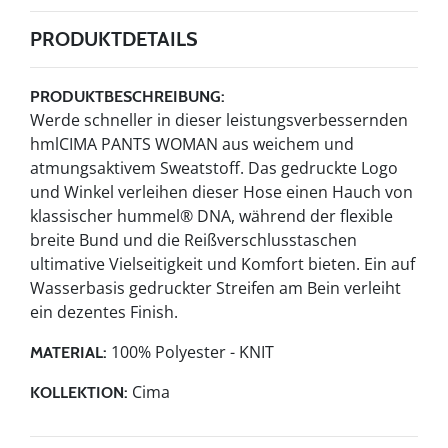
PRODUKTDETAILS
PRODUKTBESCHREIBUNG:
Werde schneller in dieser leistungsverbessernden
hmlCIMA PANTS WOMAN aus weichem und
atmungsaktivem Sweatstoff. Das gedruckte Logo
und Winkel verleihen dieser Hose einen Hauch von
klassischer hummel® DNA, während der flexible
breite Bund und die Reißverschlusstaschen
ultimative Vielseitigkeit und Komfort bieten. Ein auf
Wasserbasis gedruckter Streifen am Bein verleiht
ein dezentes Finish.
100% Polyester - KNIT
MATERIAL:
Cima
KOLLEKTION: