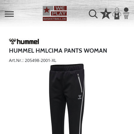
HUMMEL HMLCIMA PANTS WOMAN
Art.Nr.: 205498-2001-XL