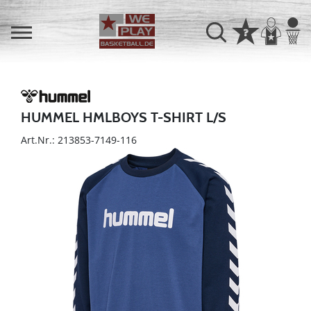
HUMMEL HMLBOYS T-SHIRT L/S
Art.Nr.: 213853-7149-116