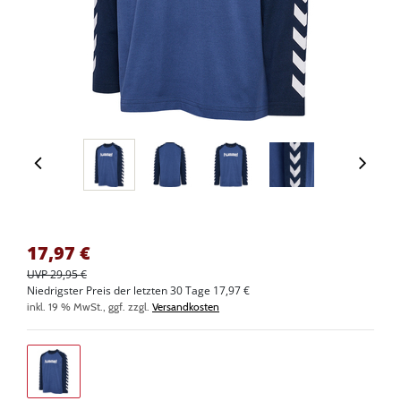
17,97
€
UVP 29,95 €
Niedrigster Preis der letzten 30 Tage 17,97 €
inkl. 19 % MwSt., ggf. zzgl.
Versandkosten