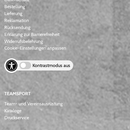
Bestellung
Lieferung
Reklamation
Rücksendung
Erklärung zur Barrierefreiheit
Widerrufsbelehrung
Cookie-Einstellungen anpassen
Kontrastmodus aus
TEAMSPORT
Team- und Vereinsausrüstung
Kataloge
Druckservice