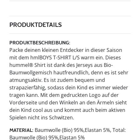
PRODUKTDETAILS
PRODUKTBESCHREIBUNG:
Packe deinen kleinen Entdecker in dieser Saison
mit dem hmlBOYS T-SHIRT L/S warm ein. Dieses
hummel® Shirt ist dank des Jerseys aus Bio-
Baumwollgemisch hautfreundlich, denn es ist sehr
atmungsaktiv. Es ist zudem bequem und
strapazierfähig, sodass dein Kind es immer wieder
tragen kann. Mit dem gedruckten Logo auf der
Vorderseite und den Winkeln an den Ärmeln sieht
dein Kind cool aus und kommt auch beim aktiven
Spielen nicht ins Schwitzen.
Baumwolle (Bio) 95%,Elastan 5%, Total:
MATERIAL:
Baumwolle (Bio) 95%,Elastan 5%