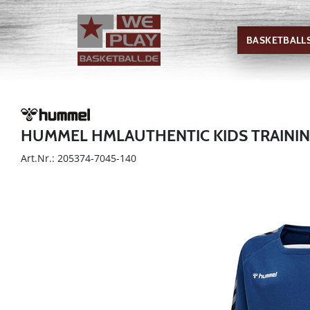
BASKETBALL
HUMMEL HMLAUTHENTIC KIDS TRAINI
Art.Nr.: 205374-7045-140