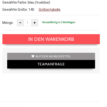
Gewählte Farbe: blau (trueblue)
Gewählte Größe:
140
Größentabelle
Versandfertig in 2 Werktagen
Menge
IN DEN WARENKORB
AUF DEN WUNSCHZETTEL
TEAMANFRAGE