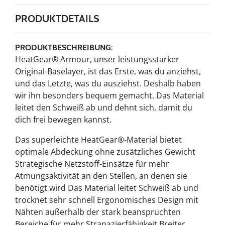
PRODUKTDETAILS
PRODUKTBESCHREIBUNG:
HeatGear® Armour, unser leistungsstarker
Original-Baselayer, ist das Erste, was du anziehst,
und das Letzte, was du ausziehst. Deshalb haben
wir ihn besonders bequem gemacht. Das Material
leitet den Schweiß ab und dehnt sich, damit du
dich frei bewegen kannst.
Das superleichte HeatGear®-Material bietet
optimale Abdeckung ohne zusätzliches Gewicht
Strategische Netzstoff-Einsätze für mehr
Atmungsaktivität an den Stellen, an denen sie
benötigt wird Das Material leitet Schweiß ab und
trocknet sehr schnell Ergonomisches Design mit
Nähten außerhalb der stark beanspruchten
Bereiche für mehr Strapazierfähigkeit Breiter,