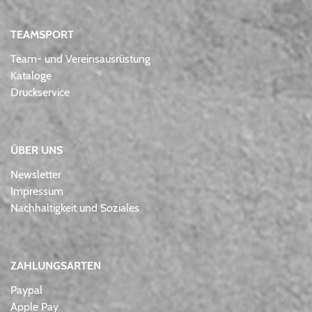
TEAMSPORT
Team- und Vereinsausrüstung
Kataloge
Druckservice
ÜBER UNS
Newsletter
Impressum
Nachhaltigkeit und Soziales
ZAHLUNGSARTEN
Paypal
Apple Pay