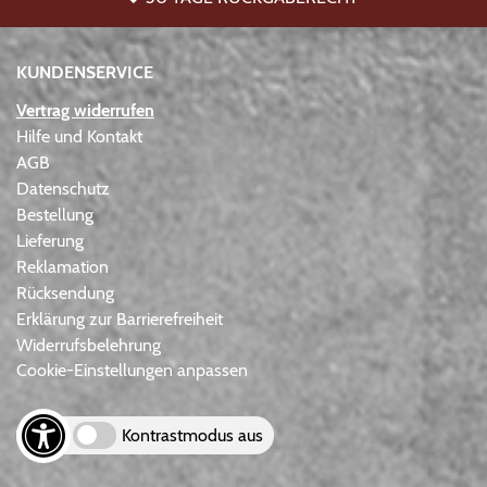
KUNDENSERVICE
Vertrag widerrufen
Hilfe und Kontakt
AGB
Datenschutz
Bestellung
Lieferung
Reklamation
Rücksendung
Erklärung zur Barrierefreiheit
Widerrufsbelehrung
Cookie-Einstellungen anpassen
Kontrastmodus aus