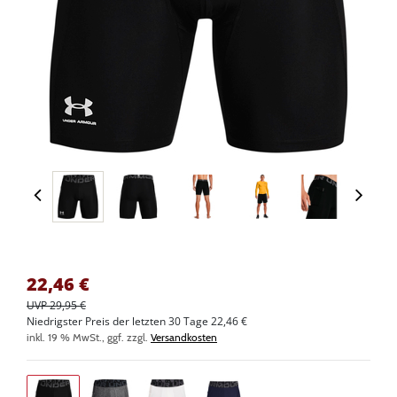
22,46
€
UVP 29,95 €
Niedrigster Preis der letzten 30 Tage 22,46 €
inkl. 19 % MwSt., ggf. zzgl.
Versandkosten