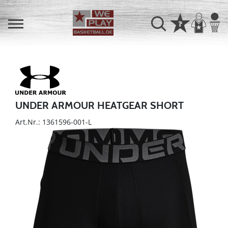
UNDER ARMOUR HEATGEAR SHORT
Art.Nr.: 1361596-001-L