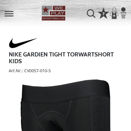
NIKE GARDIEN TIGHT TORWARTSHORT
KIDS
Art.Nr.: CV0057-010-S