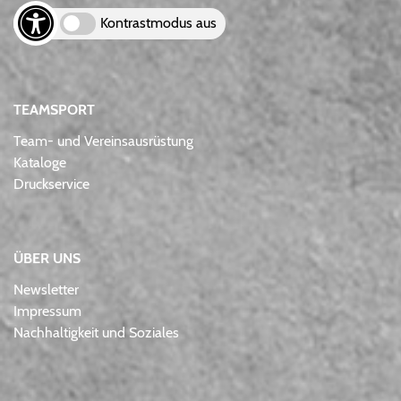
Kontrastmodus aus
TEAMSPORT
Team- und Vereinsausrüstung
Kataloge
Druckservice
ÜBER UNS
Newsletter
Impressum
Nachhaltigkeit und Soziales