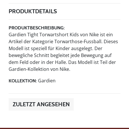
PRODUKTDETAILS
PRODUKTBESCHREIBUNG:
Gardien Tight Torwartshort Kids von Nike ist ein
Artikel der Kategorie Torwarthose-Fussball. Dieses
Modell ist speziell für Kinder ausgelegt. Der
bewegliche Schnitt begleitet jede Bewegung auf
dem Feld oder in der Halle. Das Modell ist Teil der
Gardien-Kollektion von Nike.
Gardien
KOLLEKTION:
ZULETZT ANGESEHEN