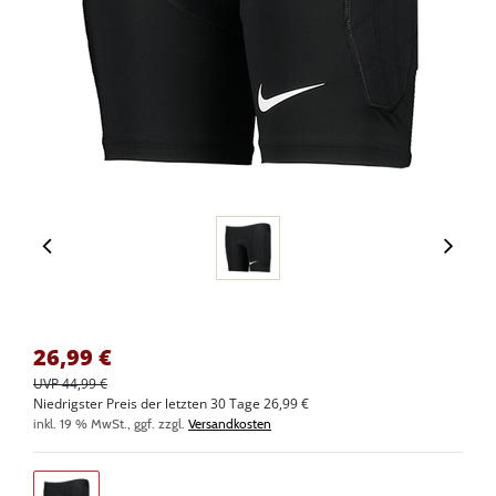
26,99
€
UVP 44,99 €
Niedrigster Preis der letzten 30 Tage 26,99 €
inkl. 19 % MwSt., ggf. zzgl.
Versandkosten