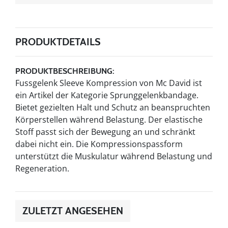
PRODUKTDETAILS
PRODUKTBESCHREIBUNG:
Fussgelenk Sleeve Kompression von Mc David ist
ein Artikel der Kategorie Sprunggelenkbandage.
Bietet gezielten Halt und Schutz an beanspruchten
Körperstellen während Belastung. Der elastische
Stoff passt sich der Bewegung an und schränkt
dabei nicht ein. Die Kompressionspassform
unterstützt die Muskulatur während Belastung und
Regeneration.
ZULETZT ANGESEHEN