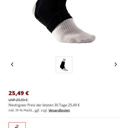
25,49
€
UVP 29,99 €
Niedrigster Preis der letzten 30 Tage 25,49 €
inkl. 19 % MwSt., ggf. zzgl.
Versandkosten