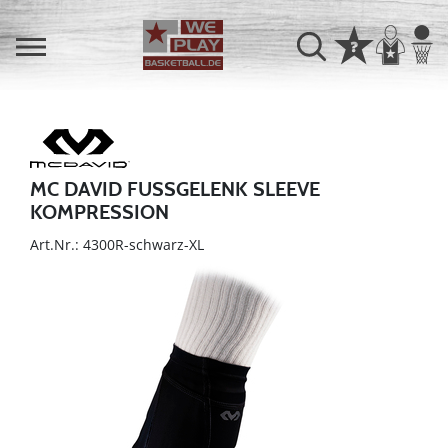
MC DAVID FUSSGELENK SLEEVE
KOMPRESSION
Art.Nr.: 4300R-schwarz-XL