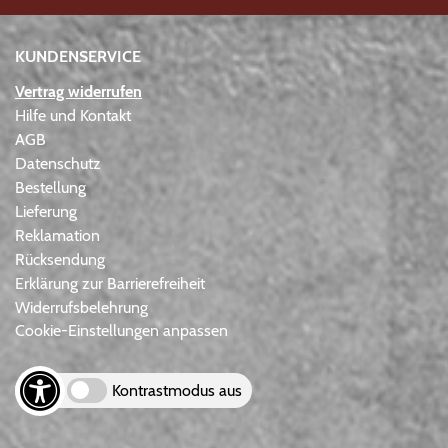
KUNDENSERVICE
Vertrag widerrufen
Hilfe und Kontakt
AGB
Datenschutz
Bestellung
Lieferung
Reklamation
Rücksendung
Erklärung zur Barrierefreiheit
Widerrufsbelehrung
Cookie-Einstellungen anpassen
Kontrastmodus aus