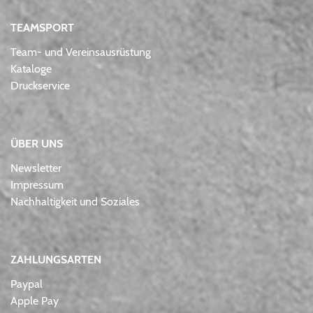
TEAMSPORT
Team- und Vereinsausrüstung
Kataloge
Druckservice
ÜBER UNS
Newsletter
Impressum
Nachhaltigkeit und Soziales
ZAHLUNGSARTEN
Paypal
Apple Pay