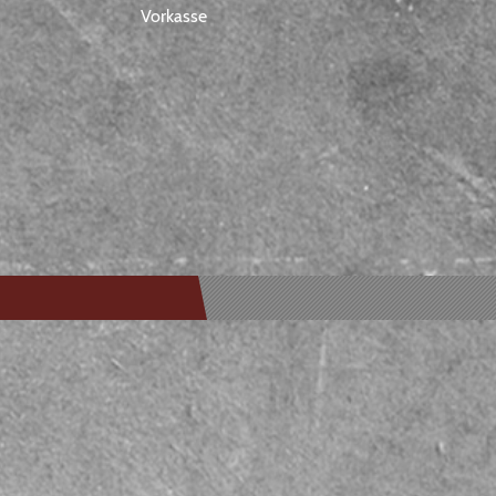
Vorkasse