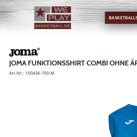
BASKETBALL
JOMA FUNKTIONSSHIRT COMBI OHNE Ä
Art.Nr.: 100436-700-M