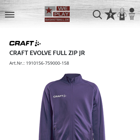
CRAFT EVOLVE FULL ZIP JR
Art.Nr.: 1910156-759000-158