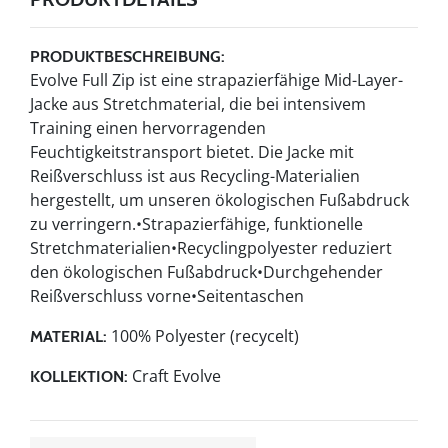
PRODUKTBESCHREIBUNG:
Evolve Full Zip ist eine strapazierfähige Mid-Layer-
Jacke aus Stretchmaterial, die bei intensivem
Training einen hervorragenden
Feuchtigkeitstransport bietet. Die Jacke mit
Reißverschluss ist aus Recycling-Materialien
hergestellt, um unseren ökologischen Fußabdruck
zu verringern.•Strapazierfähige, funktionelle
Stretchmaterialien•Recyclingpolyester reduziert
den ökologischen Fußabdruck•Durchgehender
Reißverschluss vorne•Seitentaschen
100% Polyester (recycelt)
MATERIAL:
Craft Evolve
KOLLEKTION: