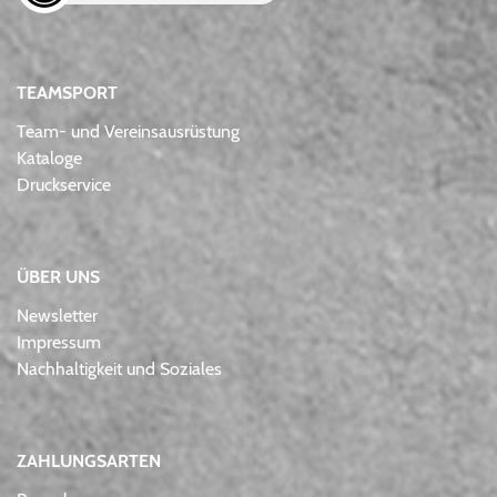
TEAMSPORT
Team- und Vereinsausrüstung
Kataloge
Druckservice
ÜBER UNS
Newsletter
Impressum
Nachhaltigkeit und Soziales
ZAHLUNGSARTEN