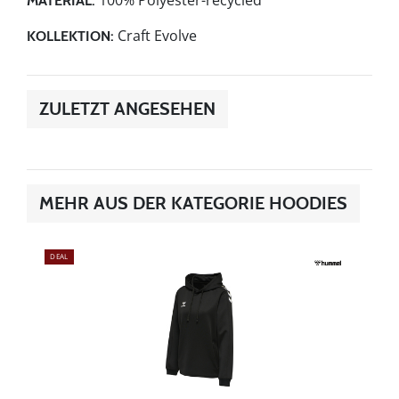
MATERIAL:
Craft Evolve
KOLLEKTION:
ZULETZT ANGESEHEN
MEHR AUS DER KATEGORIE HOODIES
DEAL