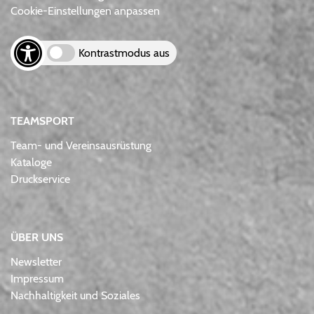
Cookie-Einstellungen anpassen
Kontrastmodus aus
TEAMSPORT
Team- und Vereinsausrüstung
Kataloge
Druckservice
ÜBER UNS
Newsletter
Impressum
Nachhaltigkeit und Soziales