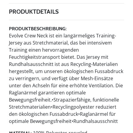
PRODUKTDETAILS
PRODUKTBESCHREIBUNG:
Evolve Crew Neck ist ein langärmeliges Training-
Jersey aus Stretchmaterial, das bei intensivem
Training einen hervorragenden
Feuchtigkeitstransport bietet. Das Jersey mit
Rundhalsausschnitt ist aus Recycling-Materialien
hergestellt, um unseren ökologischen Fussabdruck
zu verringern, und verfügt über Mesh-Einsätze
unter den Achseln für eine erhöhte Ventilation. Die
Raglanärmel garantieren optimale
Bewegungsfreiheit.•Strapazierfähige, funktionelle
Stretchmaterialien•Recyclingpolyester reduziert
den ökologischen Fussabdruck•Raglanärmel für
optimale Bewegungsfreiheit•Rundhalsausschnitt
100% Polyester-recycled