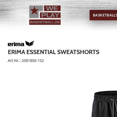
BASKETBALL
ERIMA ESSENTIAL SWEATSHORTS
Art.Nr.: 2081806-152