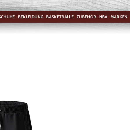
SCHUHE
BEKLEIDUNG
BASKETBÄLLE
ZUBEHÖR
NBA
MARKEN