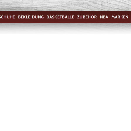
SCHUHE
BEKLEIDUNG
BASKETBÄLLE
ZUBEHÖR
NBA
MARKEN