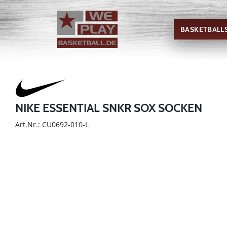
BASKETBALL
NIKE ESSENTIAL SNKR SOX SOCKEN
Art.Nr.: CU0692-010-L