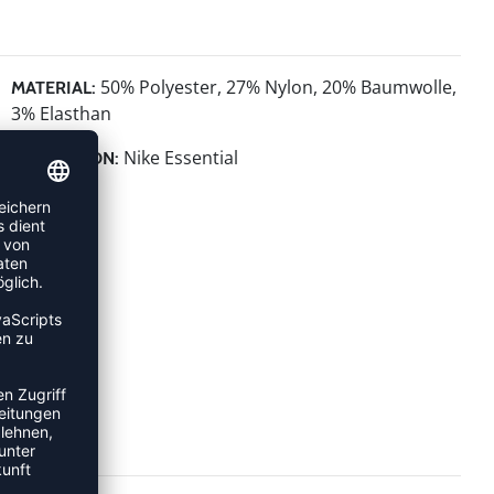
50% Polyester, 27% Nylon, 20% Baumwolle,
MATERIAL:
3% Elasthan
Nike Essential
KOLLEKTION: