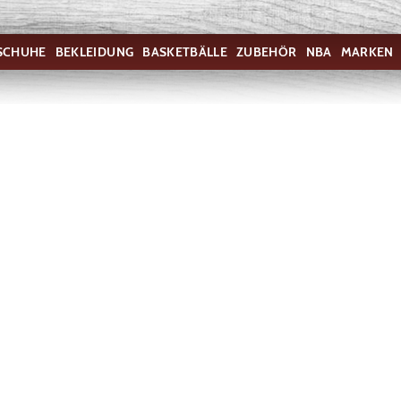
SCHUHE
BEKLEIDUNG
BASKETBÄLLE
ZUBEHÖR
NBA
MARKEN