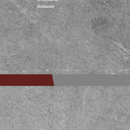
Vorkasse