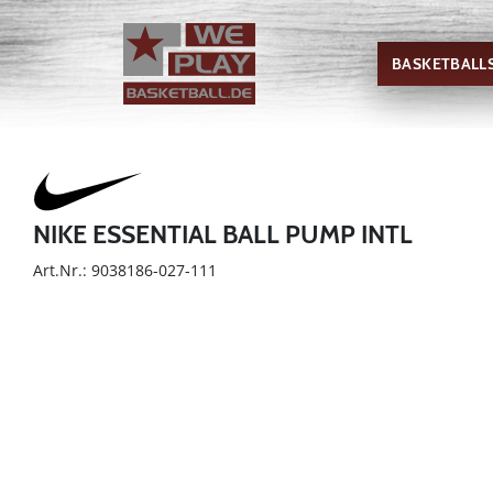
BASKETBALL
NIKE ESSENTIAL BALL PUMP INTL
Art.Nr.: 9038186-027-111