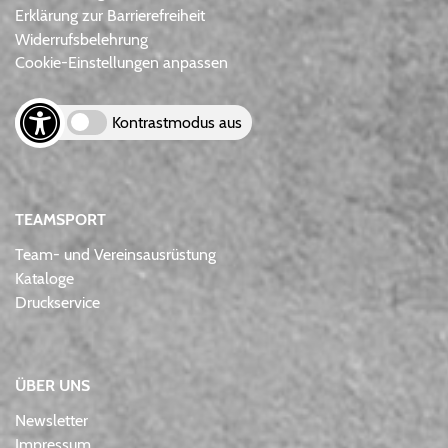
Erklärung zur Barrierefreiheit
Widerrufsbelehrung
Cookie-Einstellungen anpassen
Kontrastmodus aus
TEAMSPORT
Team- und Vereinsausrüstung
Kataloge
Druckservice
ÜBER UNS
Newsletter
Impressum