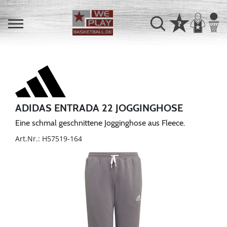
ADIDAS ENTRADA 22 JOGGINGHOSE
Eine schmal geschnittene Jogginghose aus Fleece.
Art.Nr.: H57519-164