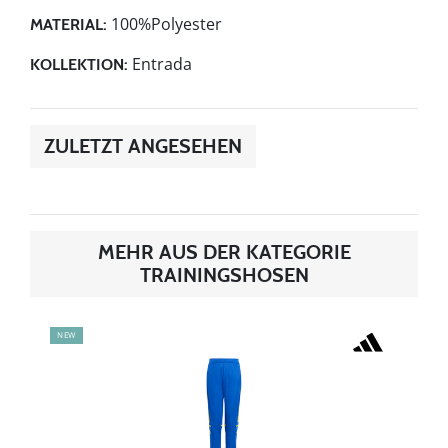
100%Polyester
MATERIAL:
Entrada
KOLLEKTION:
ZULETZT ANGESEHEN
MEHR AUS DER KATEGORIE
TRAININGSHOSEN
NEW