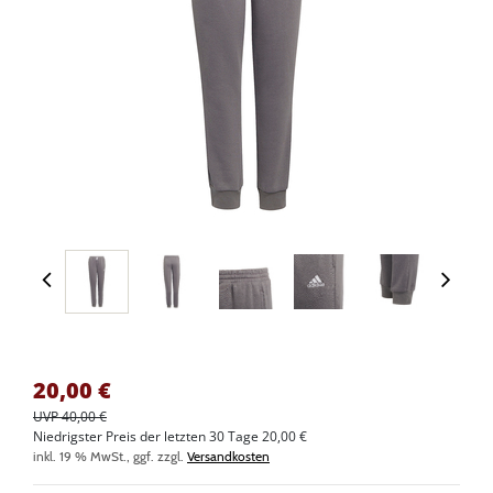
20,00
€
UVP 40,00 €
Niedrigster Preis der letzten 30 Tage 20,00 €
inkl. 19 % MwSt., ggf. zzgl.
Versandkosten