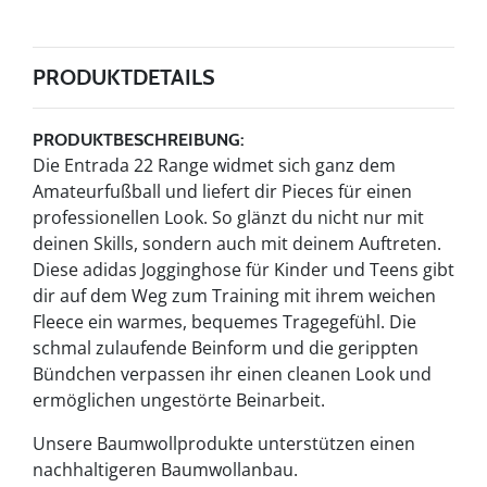
PRODUKTDETAILS
PRODUKTBESCHREIBUNG:
Die Entrada 22 Range widmet sich ganz dem
Amateurfußball und liefert dir Pieces für einen
professionellen Look. So glänzt du nicht nur mit
deinen Skills, sondern auch mit deinem Auftreten.
Diese adidas Jogginghose für Kinder und Teens gibt
dir auf dem Weg zum Training mit ihrem weichen
Fleece ein warmes, bequemes Tragegefühl. Die
schmal zulaufende Beinform und die gerippten
Bündchen verpassen ihr einen cleanen Look und
ermöglichen ungestörte Beinarbeit.
Unsere Baumwollprodukte unterstützen einen
nachhaltigeren Baumwollanbau.