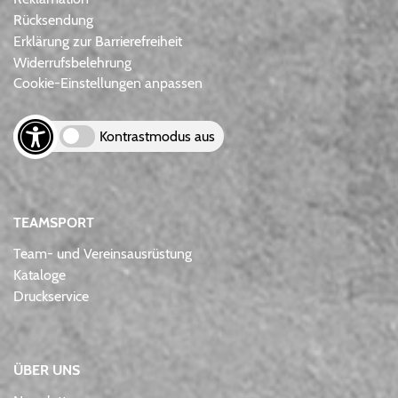
Rücksendung
Erklärung zur Barrierefreiheit
Widerrufsbelehrung
Cookie-Einstellungen anpassen
Kontrastmodus aus
TEAMSPORT
Team- und Vereinsausrüstung
Kataloge
Druckservice
ÜBER UNS