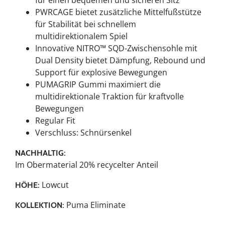
PWRCAGE bietet zusätzliche Mittelfußstütze
für Stabilität bei schnellem
multidirektionalem Spiel
Innovative NITRO™ SQD-Zwischensohle mit
Dual Density bietet Dämpfung, Rebound und
Support für explosive Bewegungen
PUMAGRIP Gummi maximiert die
multidirektionale Traktion für kraftvolle
Bewegungen
Regular Fit
Verschluss: Schnürsenkel
NACHHALTIG:
Im Obermaterial 20% recycelter Anteil
Lowcut
HÖHE:
Puma Eliminate
KOLLEKTION: