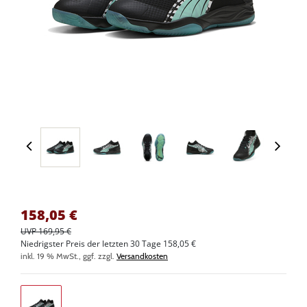
158,05
€
UVP 169,95 €
Niedrigster Preis der letzten 30 Tage 158,05 €
inkl. 19 % MwSt., ggf. zzgl.
Versandkosten