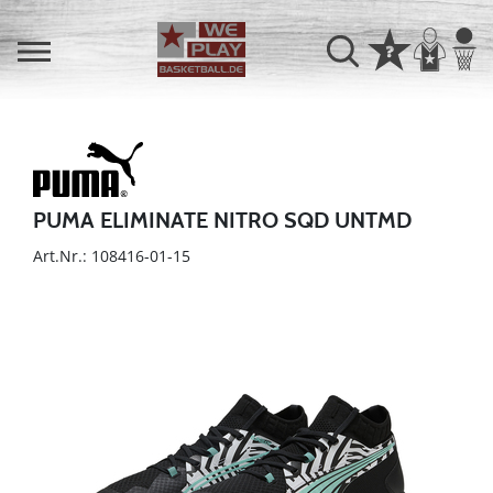
PUMA ELIMINATE NITRO SQD UNTMD
Art.Nr.: 108416-01-15