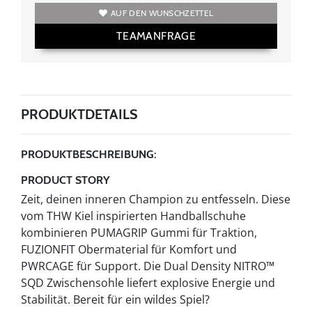
AUF DEN WUNSCHZETTEL
TEAMANFRAGE
PRODUKTDETAILS
PRODUKTBESCHREIBUNG:
PRODUCT STORY
Zeit, deinen inneren Champion zu entfesseln. Diese
vom THW Kiel inspirierten Handballschuhe
kombinieren PUMAGRIP Gummi für Traktion,
FUZIONFIT Obermaterial für Komfort und
PWRCAGE für Support. Die Dual Density NITRO™
SQD Zwischensohle liefert explosive Energie und
Stabilität. Bereit für ein wildes Spiel?