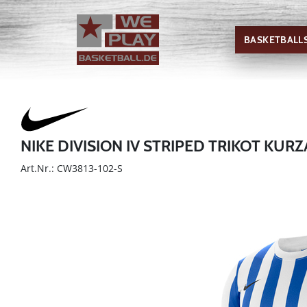
BASKETBALL
NIKE DIVISION IV STRIPED TRIKOT KUR
Art.Nr.: CW3813-102-S