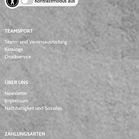
Kontrastmodus aus
TEAMSPORT
Team- und Vereinsausrüstung
Kataloge
Druckservice
ÜBER UNS
Newsletter
Impressum
Nachhaltigkeit und Soziales
ZAHLUNGSARTEN