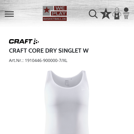
CRAFT CORE DRY SINGLET W
Art.Nr.: 1910446-900000-7/XL