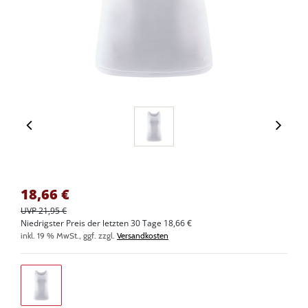
18,66
€
UVP 21,95 €
Niedrigster Preis der letzten 30 Tage 18,66 €
inkl. 19 % MwSt., ggf. zzgl.
Versandkosten