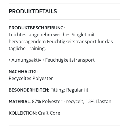
PRODUKTDETAILS
PRODUKTBESCHREIBUNG:
Leichtes, angenehm weiches Singlet mit
hervorragendem Feuchtigkeitstransport für das
tägliche Training.
• Atmungsaktiv • Feuchtigkeitstransport
NACHHALTIG:
Recyceltes Polyester
Fitting: Regular fit
BESONDERHEITEN:
87% Polyester - recycelt, 13% Elastan
MATERIAL:
Craft Core
KOLLEKTION: