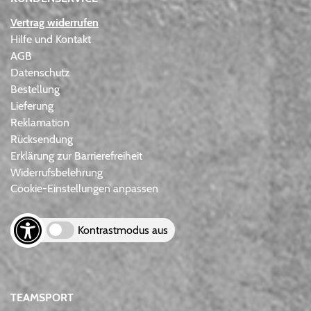
Vertrag widerrufen
Hilfe und Kontakt
AGB
Datenschutz
Bestellung
Lieferung
Reklamation
Rücksendung
Erklärung zur Barrierefreiheit
Widerrufsbelehrung
Cookie-Einstellungen anpassen
Kontrastmodus aus
TEAMSPORT