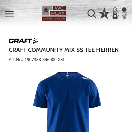
CRAFT COMMUNITY MIX SS TEE HERREN
Art.Nr.: 1907388-346000-XXL