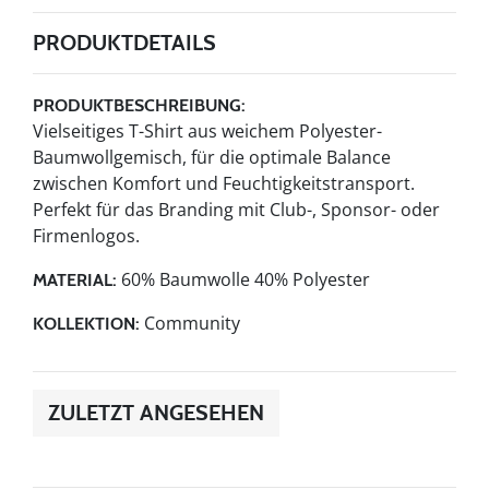
PRODUKTDETAILS
PRODUKTBESCHREIBUNG:
Vielseitiges T-Shirt aus weichem Polyester-
Baumwollgemisch, für die optimale Balance
zwischen Komfort und Feuchtigkeitstransport.
Perfekt für das Branding mit Club-, Sponsor- oder
Firmenlogos.
60% Baumwolle 40% Polyester
MATERIAL:
Community
KOLLEKTION:
ZULETZT ANGESEHEN