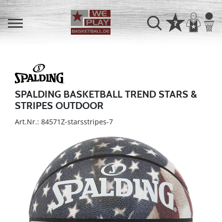
SPALDING BASKETBALL TREND STARS &
STRIPES OUTDOOR
Art.Nr.: 84571Z-starsstripes-7