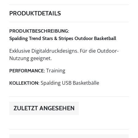
PRODUKTDETAILS
PRODUKTBESCHREIBUNG:
Spalding Trend Stars & Stripes Outdoor Basketball
Exklusive Digitaldruckdesigns. Für die Outdoor-
Nutzung geeignet.
Training
PERFORMANCE:
Spalding USB Basketbälle
KOLLEKTION:
ZULETZT ANGESEHEN