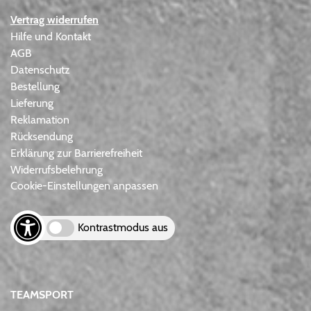
Vertrag widerrufen
Hilfe und Kontakt
AGB
Datenschutz
Bestellung
Lieferung
Reklamation
Rücksendung
Erklärung zur Barrierefreiheit
Widerrufsbelehrung
Cookie-Einstellungen anpassen
Kontrastmodus aus
TEAMSPORT