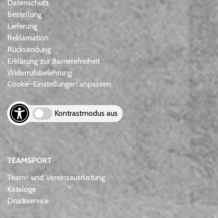
Datenschutz
Bestellung
Lieferung
Reklamation
Rücksendung
Erklärung zur Barrierefreiheit
Widerrufsbelehrung
Cookie-Einstellungen anpassen
Kontrastmodus aus
TEAMSPORT
Team- und Vereinsausrüstung
Kataloge
Druckservice