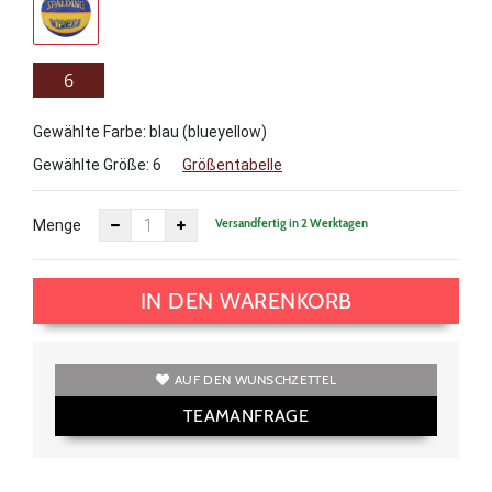
6
Gewählte Farbe: blau (blueyellow)
Gewählte Größe:
6
Größentabelle
Versandfertig in 2 Werktagen
Menge
IN DEN WARENKORB
AUF DEN WUNSCHZETTEL
TEAMANFRAGE