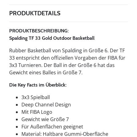
PRODUKTDETAILS
PRODUKTBESCHREIBUNG:
Spalding TF 33 Gold Outdoor Basketball
Rubber Basketball von Spalding in Größe 6. Der TF
33 entspricht den offiziellen Vorgaben der FIBA für
3x3 Turnieren. Der Ball in der Größe 6 hat das
Gewicht eines Balles in Größe 7.
Die Key Facts im Überblick:
3x3 Spielball
Deep Channel Design
Mit FIBA Logo
Gewicht wie Größe 7
Für Außenflächen geeignet
Material: Haltbare Gummi-Oberfläche