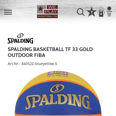
SPALDING BASKETBALL TF 33 GOLD
OUTDOOR FIBA
Art.Nr.: 84352Z-blueyellow-6