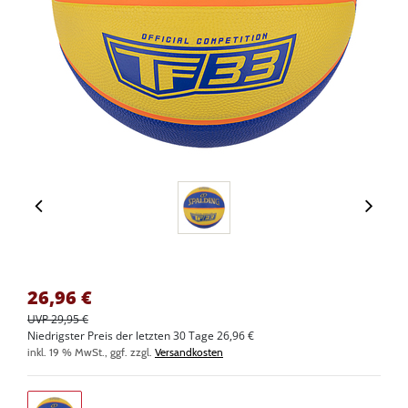
26,96
€
UVP 29,95 €
Niedrigster Preis der letzten 30 Tage 26,96 €
inkl. 19 % MwSt., ggf. zzgl.
Versandkosten