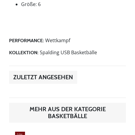
Größe: 6
Wettkampf
PERFORMANCE:
Spalding USB Basketbälle
KOLLEKTION:
ZULETZT ANGESEHEN
MEHR AUS DER KATEGORIE
BASKETBÄLLE
DEAL