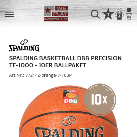
SPALDING BASKETBALL DBB PRECISION
TF-1000 - 10ER BALLPAKET
Art.Nr.: 77214Z-orange-7-10BP