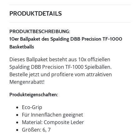
PRODUKTDETAILS
PRODUKTBESCHREIBUNG:
10er Ballpaket des Spalding DBB Precision TF-1000
Basketballs
Dieses Ballpaket besteht aus 10x offiziellen
Spalding DBB Precision TF-1000 Spielbällen.
Bestelle jetzt und profitiere vom attraktiven
Mengenrabatt!
Produkteigenschaften:
Eco-Grip
Für Innenflächen geeignet
Material: Composite Leder
Größen: 6, 7