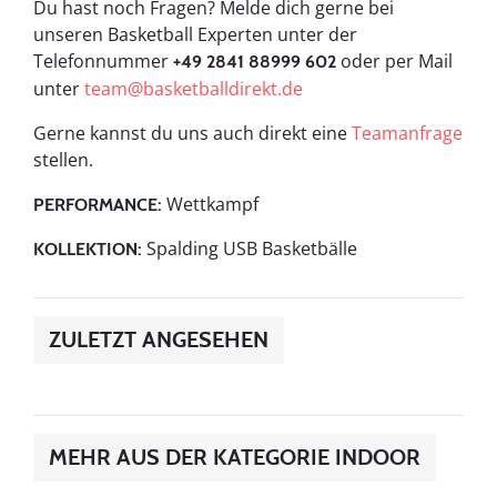
Du hast noch Fragen? Melde dich gerne bei
unseren Basketball Experten unter der
Telefonnummer
oder per Mail
+49 2841 88999 602
unter
team@basketballdirekt.de
Gerne kannst du uns auch direkt eine
Teamanfrage
stellen.
Wettkampf
PERFORMANCE:
Spalding USB Basketbälle
KOLLEKTION:
ZULETZT ANGESEHEN
MEHR AUS DER KATEGORIE INDOOR