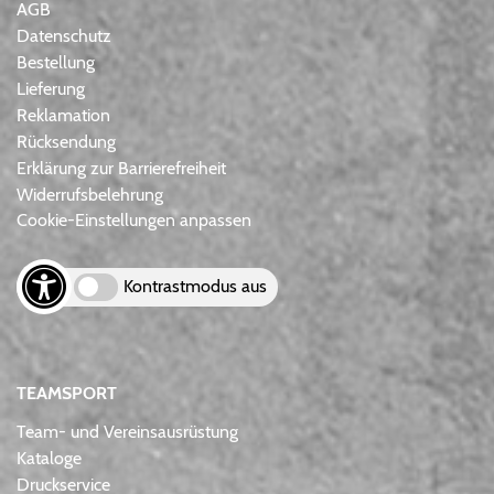
AGB
Datenschutz
Bestellung
Lieferung
Reklamation
Rücksendung
Erklärung zur Barrierefreiheit
Widerrufsbelehrung
Cookie-Einstellungen anpassen
Kontrastmodus aus
TEAMSPORT
Team- und Vereinsausrüstung
Kataloge
Druckservice