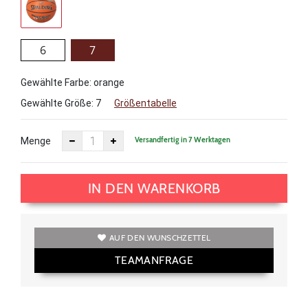
6
7
Gewählte Farbe: orange
Gewählte Größe:
7
Größentabelle
Versandfertig in 7 Werktagen
Menge
IN DEN WARENKORB
AUF DEN WUNSCHZETTEL
TEAMANFRAGE