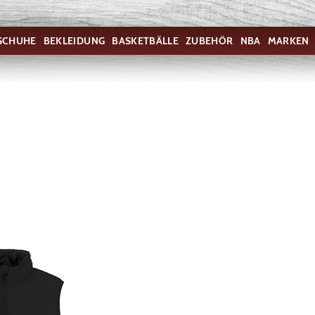
SCHUHE
BEKLEIDUNG
BASKETBÄLLE
ZUBEHÖR
NBA
MARKEN