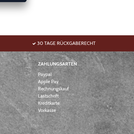
30 TAGE RÜCKGABERECHT
ZAHLUNGSARTEN
Paypal
Apple Pay
Rechnungskauf
Lastschrift
Kreditkarte
Vorkasse