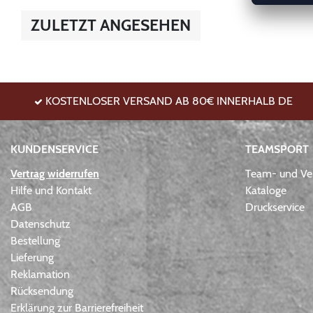
ZULETZT ANGESEHEN
KOSTENLOSER VERSAND AB 80€ INNERHALB DE
KUNDENSERVICE
TEAMSPORT
Vertrag widerrufen
Team- und Ver
Hilfe und Kontakt
Kataloge
AGB
Druckservice
Datenschutz
Bestellung
Lieferung
Reklamation
Rücksendung
Erklärung zur Barrierefreiheit