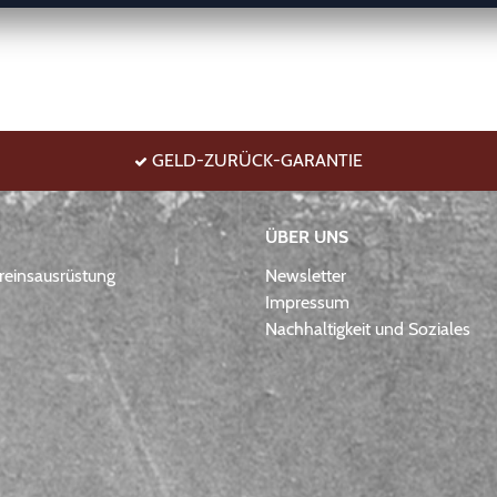
GELD-ZURÜCK-GARANTIE
ÜBER UNS
einsausrüstung
Newsletter
Impressum
Nachhaltigkeit und Soziales