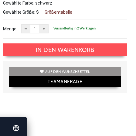
Gewählte Farbe: schwarz
Gewählte Größe:
S
Größentabelle
Versandfertig in 2 Werktagen
Menge
IN DEN WARENKORB
AUF DEN WUNSCHZETTEL
TEAMANFRAGE