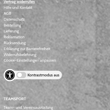
Vertrag widerrufen
Hilfe und Kontakt
AGB
Datenschutz
Bestellung
Lieferung
Reklamation
Rücksendung
Erklärung zur Barrierefreiheit
Widerrufsbelehrung
Cookie-Einstellungen anpassen
Kontrastmodus aus
TEAMSPORT
Team- und Vereinsausrüstung