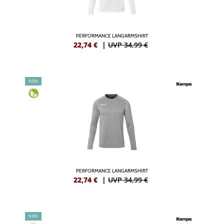
PERFORMANCE LANGARMSHIRT
22,74
€
|
UVP 34,99 €
NEW
PERFORMANCE LANGARMSHIRT
22,74
€
|
UVP 34,99 €
NEW