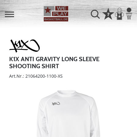
K1X ANTI GRAVITY LONG SLEEVE
SHOOTING SHIRT
Art.Nr.: 21064200-1100-XS