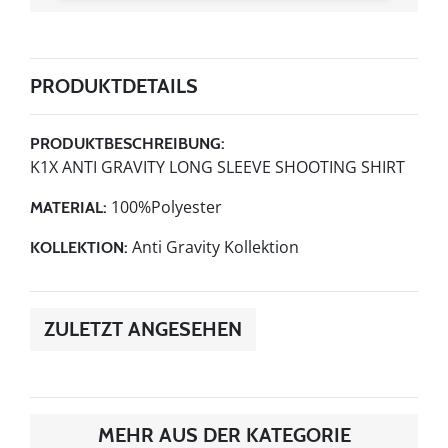
PRODUKTDETAILS
PRODUKTBESCHREIBUNG:
K1X ANTI GRAVITY LONG SLEEVE SHOOTING SHIRT
100%Polyester
MATERIAL:
Anti Gravity Kollektion
KOLLEKTION:
ZULETZT ANGESEHEN
MEHR AUS DER KATEGORIE