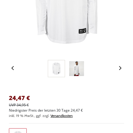
24,47
€
UVP 34,95 €
Niedrigster Preis der letzten 30 Tage 24,47 €
inkl. 19 % MwSt., ggf. zzgl.
Versandkosten