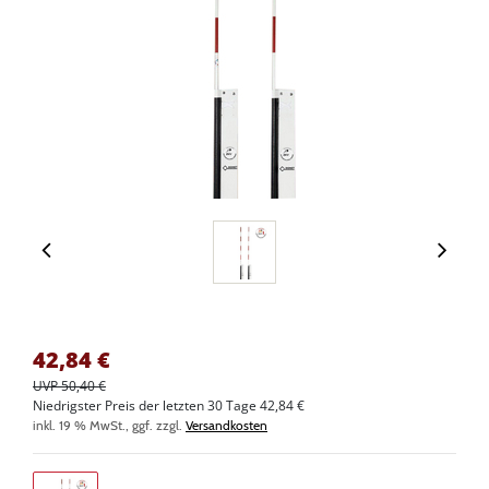
42,84
€
UVP 50,40 €
Niedrigster Preis der letzten 30 Tage 42,84 €
inkl. 19 % MwSt., ggf. zzgl.
Versandkosten