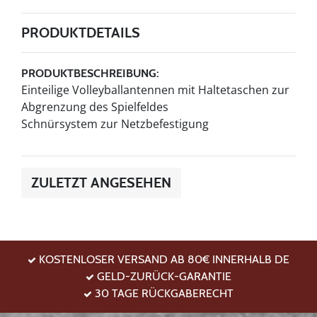
PRODUKTDETAILS
PRODUKTBESCHREIBUNG:
Einteilige Volleyballantennen mit Haltetaschen zur
Abgrenzung des Spielfeldes
Schnürsystem zur Netzbefestigung
ZULETZT ANGESEHEN
KOSTENLOSER VERSAND AB 80€ INNERHALB DE
GELD-ZURÜCK-GARANTIE
30 TAGE RÜCKGABERECHT