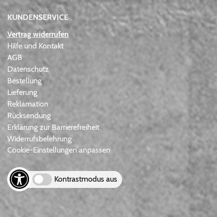
KUNDENSERVICE
Vertrag widerrufen
Hilfe und Kontakt
AGB
Datenschutz
Bestellung
Lieferung
Reklamation
Rücksendung
Erklärung zur Barrierefreiheit
Widerrufsbelehrung
Cookie-Einstellungen anpassen
Kontrastmodus aus