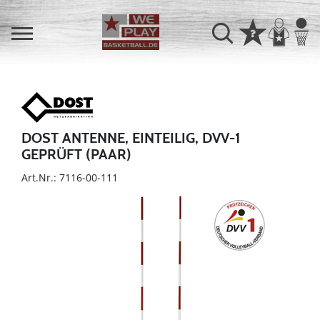
DOST ANTENNE, EINTEILIG, DVV-1
GEPRÜFT (PAAR)
Art.Nr.: 7116-00-111