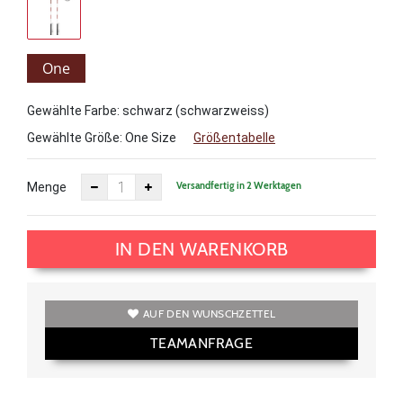
One
Size
Gewählte Farbe: schwarz (schwarzweiss)
Gewählte Größe:
One Size
Größentabelle
Versandfertig in 2 Werktagen
Menge
IN DEN WARENKORB
AUF DEN WUNSCHZETTEL
TEAMANFRAGE