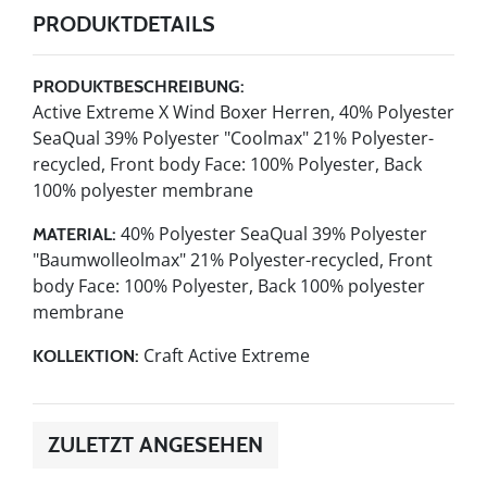
PRODUKTDETAILS
PRODUKTBESCHREIBUNG:
Active Extreme X Wind Boxer Herren, 40% Polyester
SeaQual 39% Polyester "Coolmax" 21% Polyester-
recycled, Front body Face: 100% Polyester, Back
100% polyester membrane
40% Polyester SeaQual 39% Polyester
MATERIAL:
"Baumwolleolmax" 21% Polyester-recycled, Front
body Face: 100% Polyester, Back 100% polyester
membrane
Craft Active Extreme
KOLLEKTION:
ZULETZT ANGESEHEN