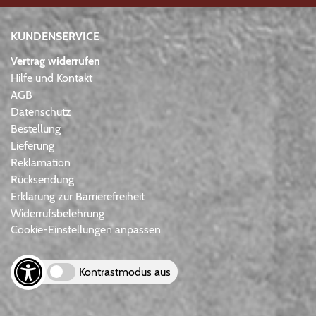
KUNDENSERVICE
Vertrag widerrufen
Hilfe und Kontakt
AGB
Datenschutz
Bestellung
Lieferung
Reklamation
Rücksendung
Erklärung zur Barrierefreiheit
Widerrufsbelehrung
Cookie-Einstellungen anpassen
Kontrastmodus aus