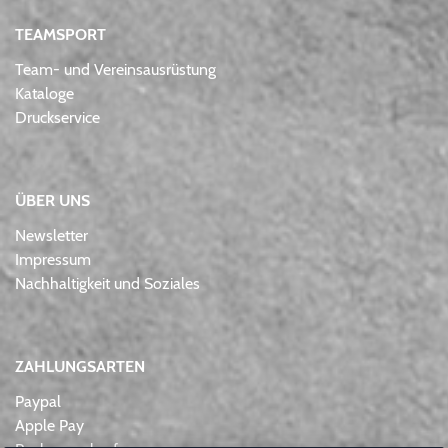
TEAMSPORT
Team- und Vereinsausrüstung
Kataloge
Druckservice
ÜBER UNS
Newsletter
Impressum
Nachhaltigkeit und Soziales
ZAHLUNGSARTEN
Paypal
Apple Pay