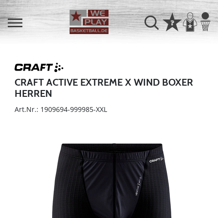
CRAFT ACTIVE EXTREME X WIND BOXER
HERREN
Art.Nr.: 1909694-999985-XXL