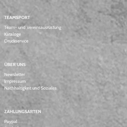
TEAMSPORT
Team- und Vereinsausrüstung
Kataloge
Druckservice
ÜBER UNS
Newsletter
Impressum
Nachhaltigkeit und Soziales
ZAHLUNGSARTEN
Paypal