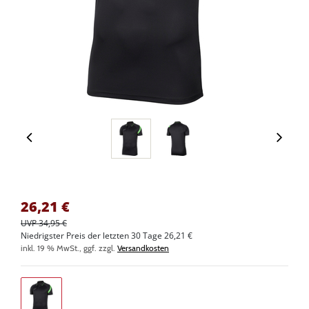
26,21
€
UVP 34,95 €
Niedrigster Preis der letzten 30 Tage 26,21 €
inkl. 19 % MwSt., ggf. zzgl.
Versandkosten