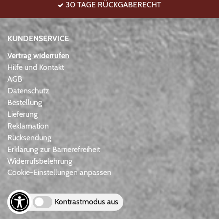
30 TAGE RÜCKGABERECHT
KUNDENSERVICE
Vertrag widerrufen
Hilfe und Kontakt
AGB
Datenschutz
Bestellung
Lieferung
Reklamation
Rücksendung
Erklärung zur Barrierefreiheit
Widerrufsbelehrung
Cookie-Einstellungen anpassen
Kontrastmodus aus