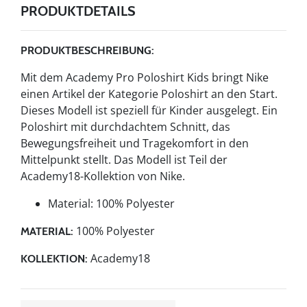
PRODUKTDETAILS
PRODUKTBESCHREIBUNG:
Mit dem Academy Pro Poloshirt Kids bringt Nike
einen Artikel der Kategorie Poloshirt an den Start.
Dieses Modell ist speziell für Kinder ausgelegt. Ein
Poloshirt mit durchdachtem Schnitt, das
Bewegungsfreiheit und Tragekomfort in den
Mittelpunkt stellt. Das Modell ist Teil der
Academy18-Kollektion von Nike.
Material: 100% Polyester
100% Polyester
MATERIAL:
Academy18
KOLLEKTION: