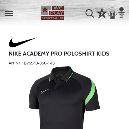
NIKE ACADEMY PRO POLOSHIRT KIDS
Art.Nr.: BV6949-060-140