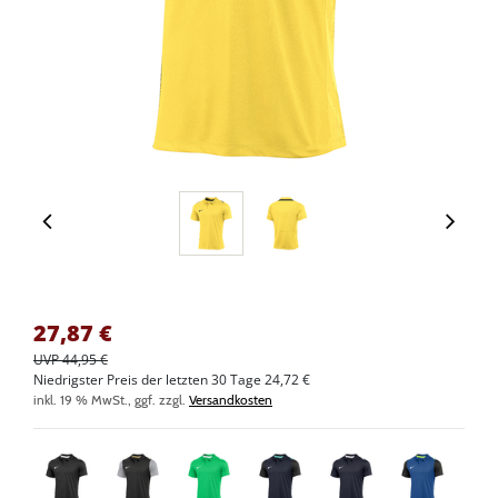
27,87
€
UVP 44,95 €
Niedrigster Preis der letzten 30 Tage 24,72 €
inkl. 19 % MwSt., ggf. zzgl.
Versandkosten