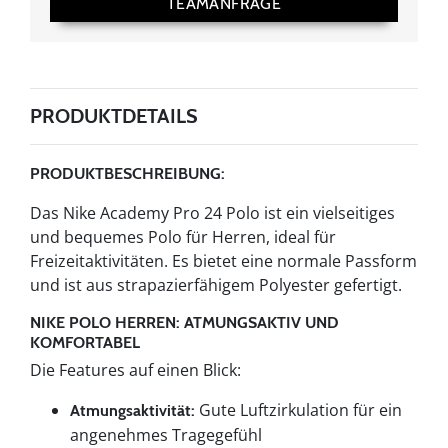
TEAMANFRAGE
PRODUKTDETAILS
PRODUKTBESCHREIBUNG:
Das Nike Academy Pro 24 Polo ist ein vielseitiges
und bequemes Polo für Herren, ideal für
Freizeitaktivitäten. Es bietet eine normale Passform
und ist aus strapazierfähigem Polyester gefertigt.
NIKE POLO HERREN: ATMUNGSAKTIV UND
KOMFORTABEL
Die Features auf einen Blick:
Gute Luftzirkulation für ein
Atmungsaktivität:
angenehmes Tragegefühl