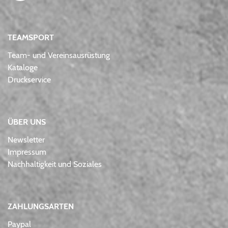
TEAMSPORT
Team- und Vereinsausrüstung
Kataloge
Druckservice
ÜBER UNS
Newsletter
Impressum
Nachhaltigkeit und Soziales
ZAHLUNGSARTEN
Paypal