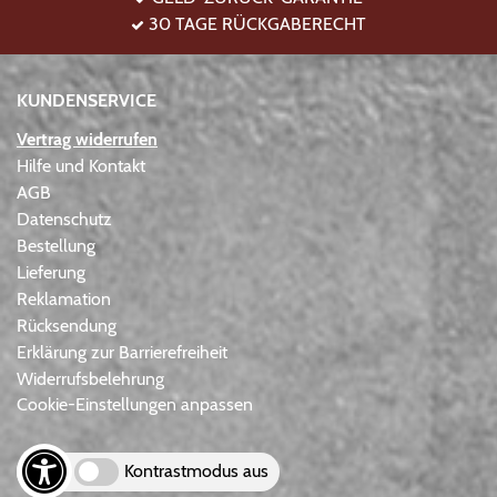
30 TAGE RÜCKGABERECHT
KUNDENSERVICE
Vertrag widerrufen
Hilfe und Kontakt
AGB
Datenschutz
Bestellung
Lieferung
Reklamation
Rücksendung
Erklärung zur Barrierefreiheit
Widerrufsbelehrung
Cookie-Einstellungen anpassen
Kontrastmodus aus