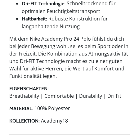
Schnelltrocknend für
Dri-FIT Technologie:
optimalen Feuchtigkeitstransport
Robuste Konstruktion für
Haltbarkeit:
langanhaltende Nutzung
Mit dem Nike Academy Pro 24 Polo fühlst du dich
bei jeder Bewegung wohl, sei es beim Sport oder in
der Freizeit. Die Kombination aus Atmungsaktivität
und Dri-FIT Technologie macht es zu einer guten
Wahl für aktive Herren, die Wert auf Komfort und
Funktionalität legen.
EIGENSCHAFTEN:
Breathability | Comfortable | Durability | Dri Fit
100% Polyester
MATERIAL:
Academy18
KOLLEKTION: