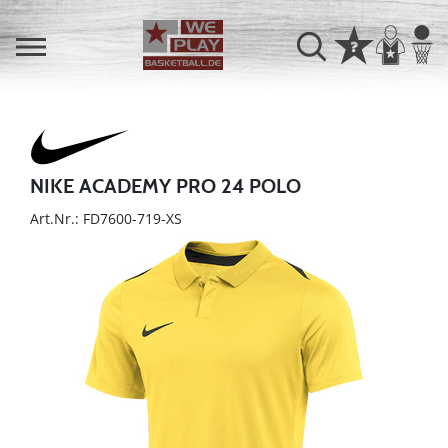
NIKE ACADEMY PRO 24 POLO
Art.Nr.: FD7600-719-XS