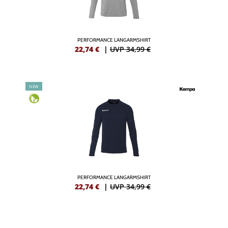
PERFORMANCE LANGARMSHIRT
22,74
€
|
UVP 34,99 €
NEW
PERFORMANCE LANGARMSHIRT
22,74
€
|
UVP 34,99 €