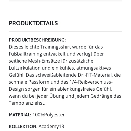
PRODUKTDETAILS
PRODUKTBESCHREIBUNG:
Dieses leichte Trainingsshirt wurde für das
Fußballtraining entwickelt und verfügt über
seitliche Mesh-Einsätze für zusätzliche
Luftzirkulation und ein kühles, atmungsaktives
Gefühl. Das schweißableitende Dri-FIT-Material, die
schmale Passform und das 1/4-Reißverschluss-
Design sorgen für ein ablenkungsfreies Gefühl,
wenn du bei jeder Übung und jedem Gedränge das
Tempo anziehst.
100%Polyester
MATERIAL:
Academy18
KOLLEKTION: