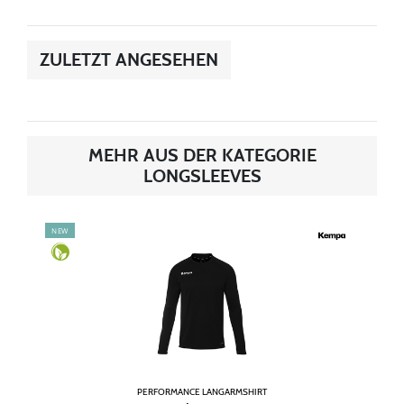
ZULETZT ANGESEHEN
MEHR AUS DER KATEGORIE
LONGSLEEVES
NEW
PERFORMANCE LANGARMSHIRT