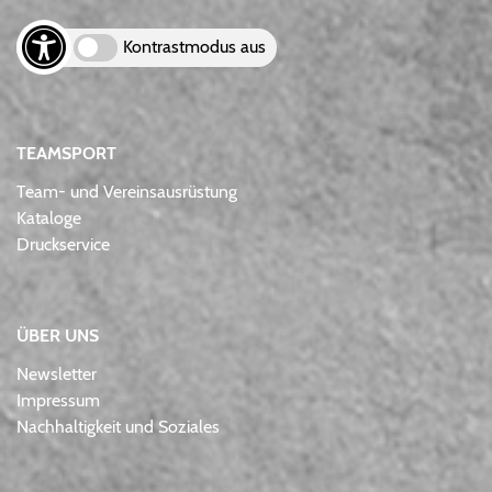
Kontrastmodus aus
TEAMSPORT
Team- und Vereinsausrüstung
Kataloge
Druckservice
ÜBER UNS
Newsletter
Impressum
Nachhaltigkeit und Soziales