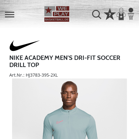
NIKE ACADEMY MEN'S DRI-FIT SOCCER
DRILL TOP
Art.Nr.: HJ3783-395-2XL