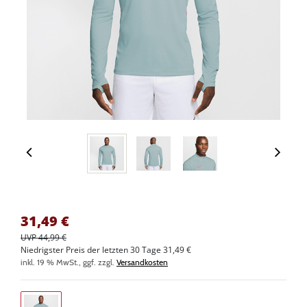
31,49
€
UVP 44,99 €
Niedrigster Preis der letzten 30 Tage 31,49 €
inkl. 19 % MwSt., ggf. zzgl.
Versandkosten