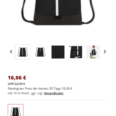
16,06
€
UVP 22,95 €
Niedrigster Preis der letzten 30 Tage 16,06 €
inkl. 19 % MwSt., ggf. zzgl.
Versandkosten