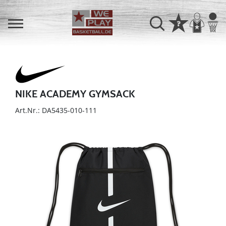
NIKE ACADEMY GYMSACK
Art.Nr.: DA5435-010-111