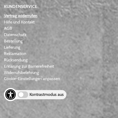
KUNDENSERVICE
Vertrag widerrufen
Hilfe und Kontakt
AGB
Datenschutz
Bestellung
Lieferung
Reklamation
Rücksendung
Erklärung zur Barrierefreiheit
Widerrufsbelehrung
Cookie-Einstellungen anpassen
Kontrastmodus aus