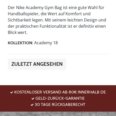
Der Nike Academy Gym Bag ist eine gute Wahl für
Handballspieler, die Wert auf Komfort und
Sichtbarkeit legen. Mit seinem leichten Design und
der praktischen Funktionalität ist er definitiv einen
Blick wert.
Academy 18
KOLLEKTION:
ZULETZT ANGESEHEN
KOSTENLOSER VERSAND AB 80€ INNERHALB DE
GELD-ZURÜCK-GARANTIE
30 TAGE RÜCKGABERECHT