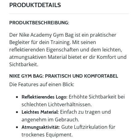
PRODUKTDETAILS
PRODUKTBESCHREIBUNG:
Der Nike Academy Gym Bag ist ein praktischer
Begleiter für dein Training. Mit seinen
reflektierenden Eigenschaften und dem leichten,
atmungsaktiven Material bietet er dir Komfort und
Sichtbarkeit.
NIKE GYM BAG: PRAKTISCH UND KOMFORTABEL
Die Features auf einen Blick:
Erhöhte Sichtbarkeit bei
Reflektierendes Logo:
schlechten Lichtverhältnissen.
Einfach zu tragen und
Leichtes Material:
angenehm im Gebrauch.
Gute Luftzirkulation für
Atmungsaktivität:
trockenes Equipment.