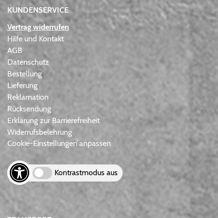
KUNDENSERVICE
Vertrag widerrufen
Hilfe und Kontakt
AGB
Datenschutz
Bestellung
Lieferung
Reklamation
Rücksendung
Erklärung zur Barrierefreiheit
Widerrufsbelehrung
Cookie-Einstellungen anpassen
Kontrastmodus aus