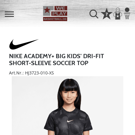
NIKE ACADEMY+ BIG KIDS' DRI-FIT
SHORT-SLEEVE SOCCER TOP
Art.Nr.: HJ3723-010-XS