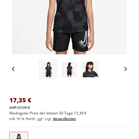
17,35
€
UVP 27,99 €
Niedrigster Preis der letzten 30 Tage 15,39 €
inkl. 19 % MwSt., ggf. zzgl.
Versandkosten