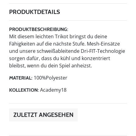
PRODUKTDETAILS
PRODUKTBESCHREIBUNG:
Mit diesem leichten Trikot bringst du deine
Fähigkeiten auf die nächste Stufe. Mesh-Einsätze
und unsere schweißableitende Dri-FIT-Technologie
sorgen dafür, dass du kühl und konzentriert
bleibst, wenn du dein Spiel anheizst.
100%Polyester
MATERIAL:
Academy18
KOLLEKTION:
ZULETZT ANGESEHEN