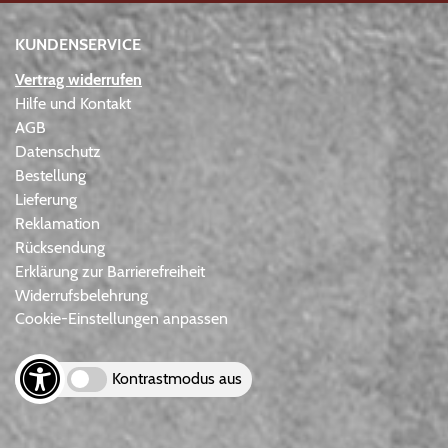
KUNDENSERVICE
Vertrag widerrufen
Hilfe und Kontakt
AGB
Datenschutz
Bestellung
Lieferung
Reklamation
Rücksendung
Erklärung zur Barrierefreiheit
Widerrufsbelehrung
Cookie-Einstellungen anpassen
Kontrastmodus aus