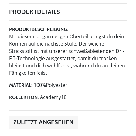
PRODUKTDETAILS
PRODUKTBESCHREIBUNG:
Mit diesem langärmeligen Oberteil bringst du dein
Können auf die nächste Stufe. Der weiche
Strickstoff ist mit unserer schweißableitenden Dri-
FIT-Technologie ausgestattet, damit du trocken
bleibst und dich wohlfühlst, während du an deinen
Fähigkeiten feilst.
100%Polyester
MATERIAL:
Academy18
KOLLEKTION:
ZULETZT ANGESEHEN