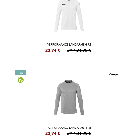
PERFORMANCE LANGARMSHIRT
22,74
€
|
UVP 34,99 €
NEW
PERFORMANCE LANGARMSHIRT
22,74
€
|
UVP 34,99 €