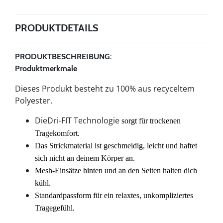
PRODUKTDETAILS
PRODUKTBESCHREIBUNG:
Produktmerkmale
Dieses Produkt besteht zu 100% aus recyceltem
Polyester.
DieDri-FIT Technologie
sorgt für trockenen
Tragekomfort.
Das Strickmaterial ist geschmeidig, leicht und haftet
sich nicht an deinem Körper an.
Mesh-Einsätze hinten und an den Seiten halten dich
kühl.
Standardpassform für ein relaxtes, unkompliziertes
Tragegefühl.