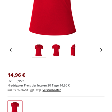
14,96
€
UVP 19,95 €
Niedrigster Preis der letzten 30 Tage 14,96 €
inkl. 19 % MwSt., ggf. zzgl.
Versandkosten