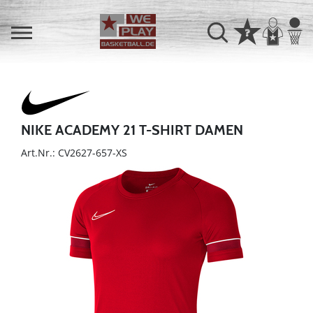
NIKE ACADEMY 21 T-SHIRT DAMEN
Art.Nr.: CV2627-657-XS