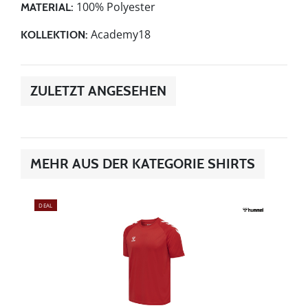
100% Polyester
MATERIAL:
Academy18
KOLLEKTION:
ZULETZT ANGESEHEN
MEHR AUS DER KATEGORIE SHIRTS
DEAL