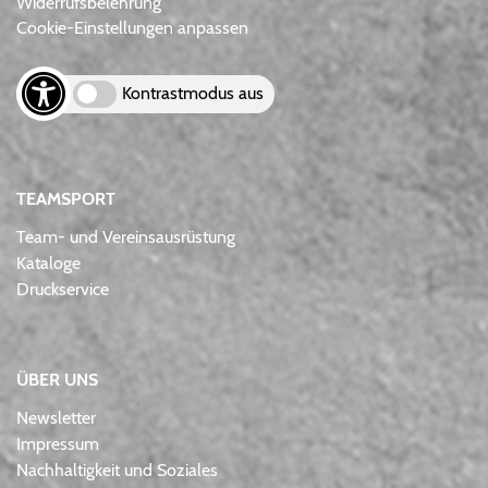
Widerrufsbelehrung
Cookie-Einstellungen anpassen
Kontrastmodus aus
TEAMSPORT
Team- und Vereinsausrüstung
Kataloge
Druckservice
ÜBER UNS
Newsletter
Impressum
Nachhaltigkeit und Soziales