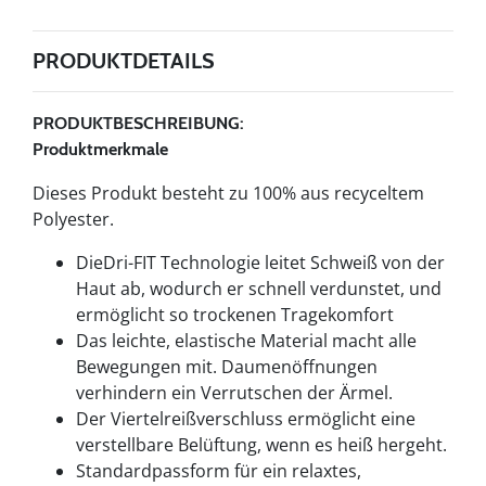
PRODUKTDETAILS
PRODUKTBESCHREIBUNG:
Produktmerkmale
Dieses Produkt besteht zu 100% aus recyceltem
Polyester.
DieDri-FIT Technologie leitet Schweiß von der
Haut ab, wodurch er schnell verdunstet, und
ermöglicht so trockenen Tragekomfort
Das leichte, elastische Material macht alle
Bewegungen mit. Daumenöffnungen
verhindern ein Verrutschen der Ärmel.
Der Viertelreißverschluss ermöglicht eine
verstellbare Belüftung, wenn es heiß hergeht.
Standardpassform für ein relaxtes,