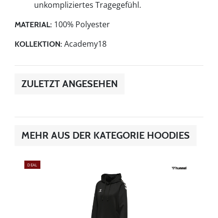
unkompliziertes Tragegefühl.
100% Polyester
MATERIAL:
Academy18
KOLLEKTION:
ZULETZT ANGESEHEN
MEHR AUS DER KATEGORIE HOODIES
DEAL