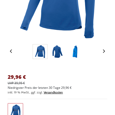
29,96
€
UVP 39,95 €
Niedrigster Preis der letzten 30 Tage 29,96 €
inkl. 19 % MwSt., ggf. zzgl.
Versandkosten