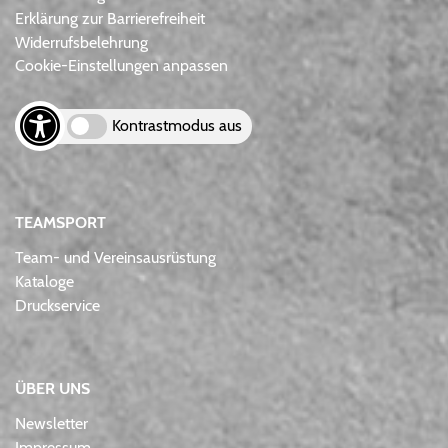
Erklärung zur Barrierefreiheit
Widerrufsbelehrung
Cookie-Einstellungen anpassen
Kontrastmodus aus
TEAMSPORT
Team- und Vereinsausrüstung
Kataloge
Druckservice
ÜBER UNS
Newsletter
Impressum