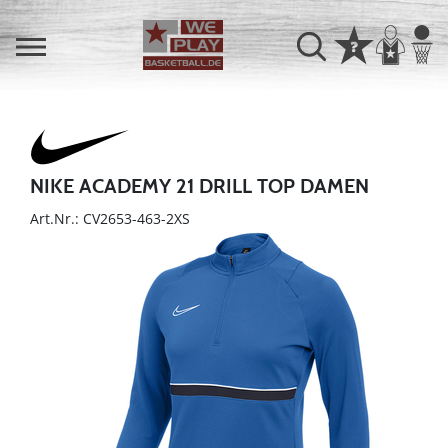
NIKE ACADEMY 21 DRILL TOP DAMEN
Art.Nr.: CV2653-463-2XS